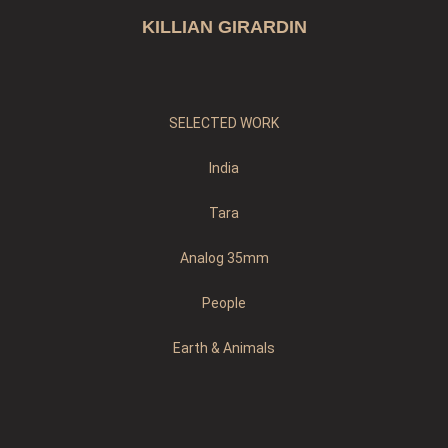
KILLIAN GIRARDIN
SELECTED WORK
India
Tara
Analog 35mm
People
Earth & Animals