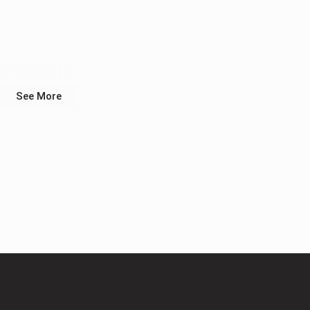
People
See More