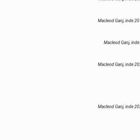
Macleod Ganj, inde 2
Macleod Ganj, ind
Macleod Ganj, inde 2
Macleod Ganj, inde 2