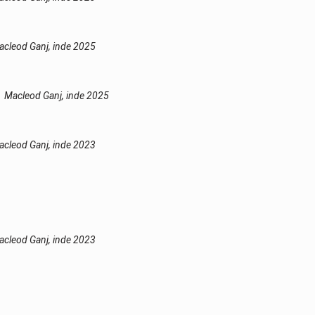
cleod Ganj, inde 2025
Macleod Ganj, inde 2025
cleod Ganj, inde 2023
cleod Ganj, inde 2023