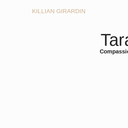
KILLIAN GIRARDIN
Tar
Compassi