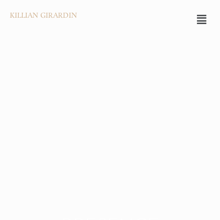
KILLIAN GIRARDIN