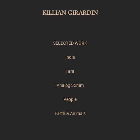
KILLIAN GIRARDIN
SELECTED WORK
India
Tara
Analog 35mm
People
Earth & Animals