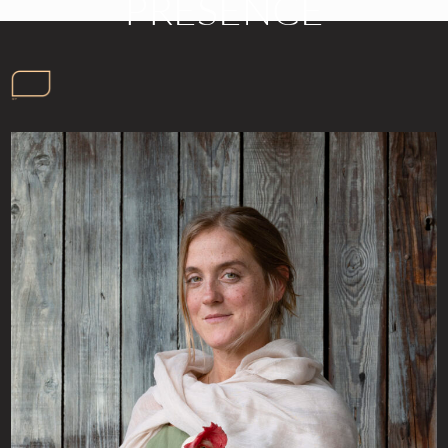
PRESENCE