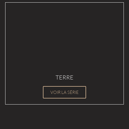
TERRE
VOIR LA SÉRIE